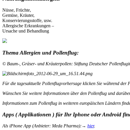
Nüsse, Früchte,
Gemüse, Kräuter,
Konservierungsstoffe, usw.
Allergische Erkrankungen –
Ursache und Behandlung
Thema Allergien und Pollenflug:
© Baum-, Gräser- und Kräuterpollen: Stiftung Deutscher Pollenflugi
Für die tagesaktuelle Pollenflugvorhersage klicken Sie während der 
Wünschen Sie weitere Informationen über den Pollenflug und darübe
Informationen zum Pollenflug in weiteren europäischen Ländern fin
Apps ( Applikationen ) für Ihr Iphone oder Android fin
Als iPhone App (Anbieter: Meda Pharma):→
hier
.