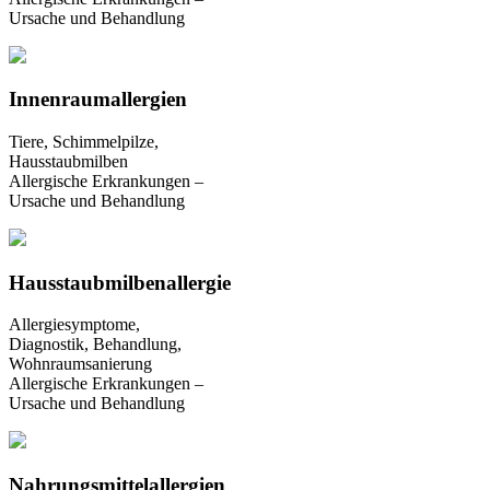
Ursache und Behandlung
Innenraumallergien
Tiere, Schimmelpilze,
Hausstaubmilben
Allergische Erkrankungen –
Ursache und Behandlung
Hausstaubmilbenallergie
Allergiesymptome,
Diagnostik, Behandlung,
Wohnraumsanierung
Allergische Erkrankungen –
Ursache und Behandlung
Nahrungsmittelallergien