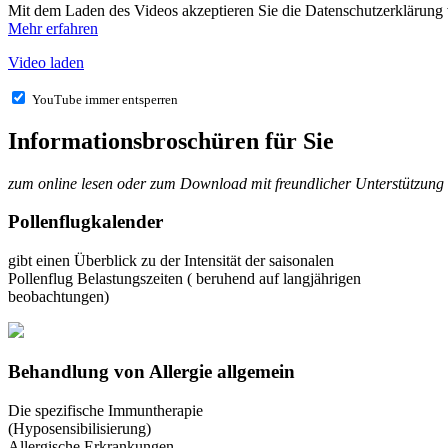
Mit dem Laden des Videos akzeptieren Sie die Datenschutzerklärung
Mehr erfahren
Video laden
YouTube immer entsperren
Informationsbroschüren für Sie
zum online lesen oder zum Download mit freundlicher Unterstützun
Pollenflugkalender
gibt einen Überblick zu der Intensität der saisonalen
Pollenflug Belastungszeiten ( beruhend auf langjährigen
beobachtungen)
Behandlung von Allergie allgemein
Die spezifische Immuntherapie
(Hyposensibilisierung)
Allergische Erkrankungen –