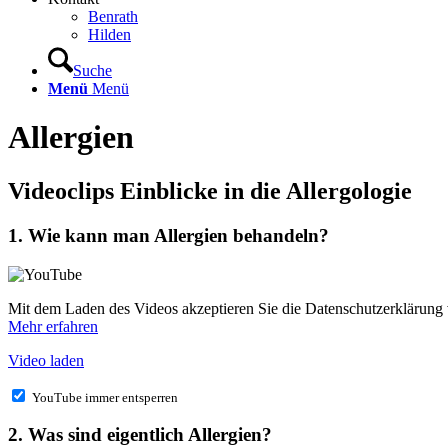
Benrath
Hilden
Suche
Menü
Menü
Allergien
Videoclips Einblicke in die Allergologie
1. Wie kann man Allergien behandeln?
Mit dem Laden des Videos akzeptieren Sie die Datenschutzerklärung
Mehr erfahren
Video laden
YouTube immer entsperren
2. Was sind eigentlich Allergien?