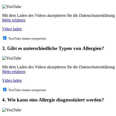
Mit dem Laden des Videos akzeptieren Sie die Datenschutzerklärung
Mehr erfahren
Video laden
YouTube immer entsperren
3. Gibt es unterschiedliche Typen von Allergien?
Mit dem Laden des Videos akzeptieren Sie die Datenschutzerklärung
Mehr erfahren
Video laden
YouTube immer entsperren
4. Wie kann eine Allergie diagnostiziert werden?