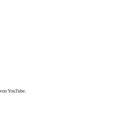
 von YouTube.