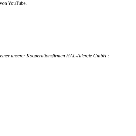
 von YouTube.
g einer unserer Kooperationsfirmen HAL-Allergie GmbH :