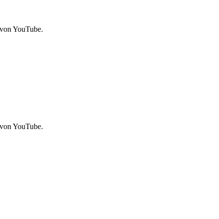
 von YouTube.
 von YouTube.